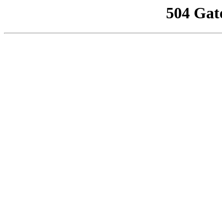
504 Gat